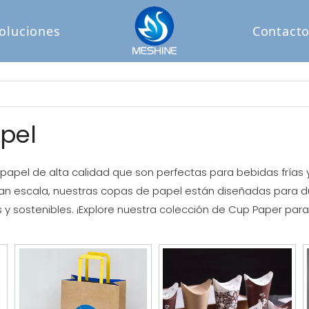
oluciones
Contact
pel
papel de alta calidad que son perfectas para bebidas frías y
an escala, nuestras copas de papel están diseñadas para d
 y sostenibles. ¡Explore nuestra colección de Cup Paper para 