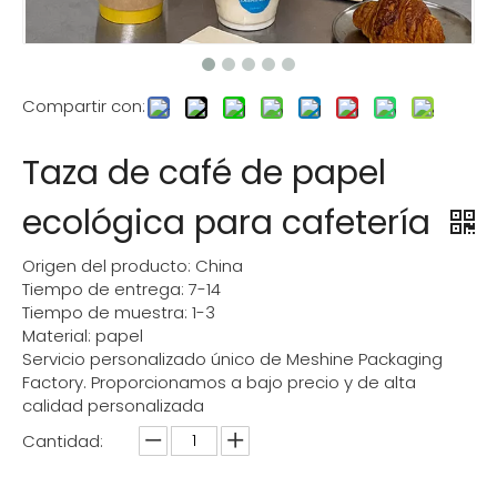
Compartir con:
Taza de café de papel
ecológica para cafetería
Origen del producto: China
Tiempo de entrega: 7-14
Tiempo de muestra: 1-3
Material: papel
Servicio personalizado único de Meshine Packaging
Factory. Proporcionamos a bajo precio y de alta
calidad personalizada
Cantidad: