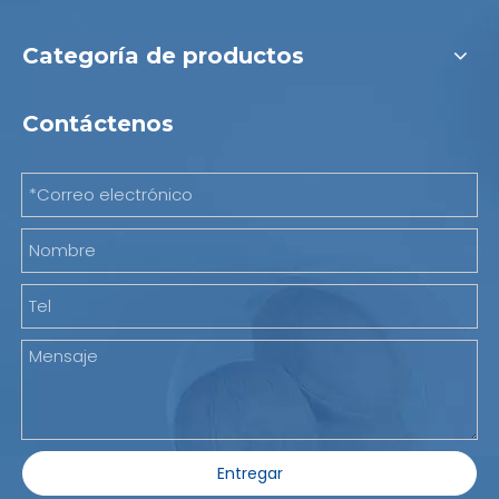
Categoría de productos
Contáctenos
Entregar