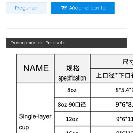
Preguntar
Añadir al carrito
Descripción del Producto