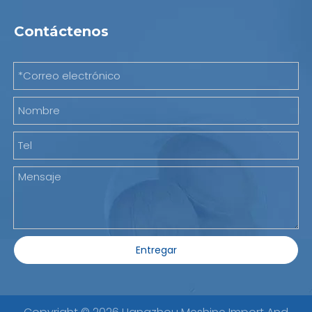
Contáctenos
Entregar