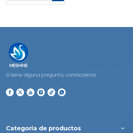
Si tiene alguna pregunta, contáctenos
Categoría de productos