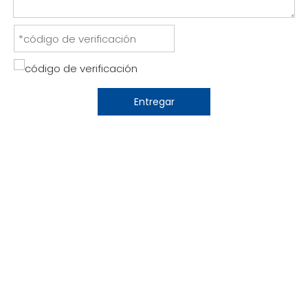
Entregar