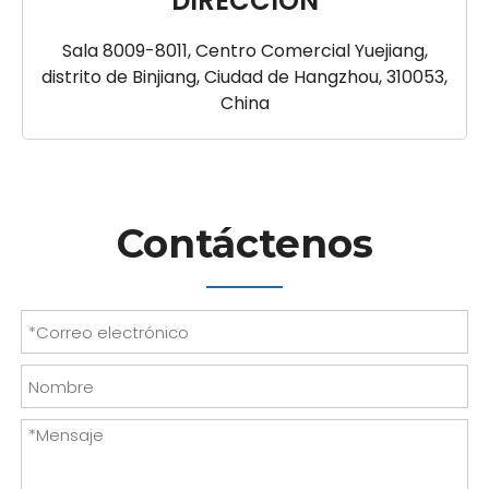
DIRECCIÓN
Sala 8009-8011, Centro Comercial Yuejiang,
distrito de Binjiang, Ciudad de Hangzhou, 310053,
China
Contáctenos