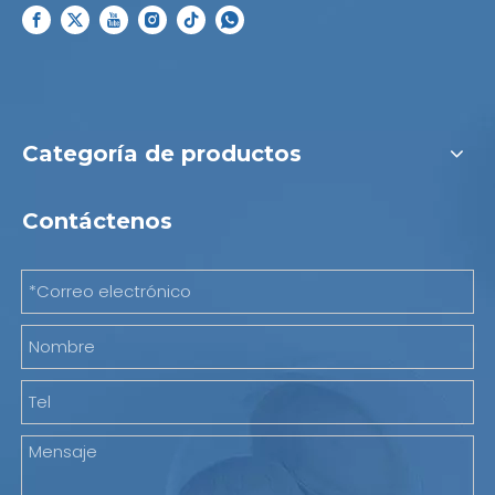
Categoría de productos
Contáctenos