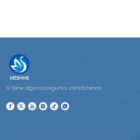
Si tiene alguna pregunta, contáctenos