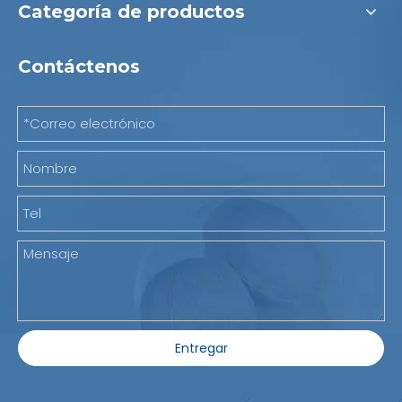
Categoría de productos
Contáctenos
Entregar