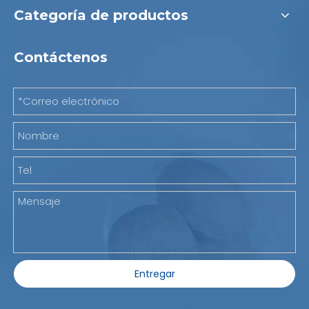
Categoría de productos
Contáctenos
Entregar