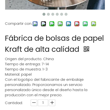
Compartir con:
Fábrica de bolsas de papel
Kraft de alta calidad
Origen del producto: China
Tiempo de entrega: 7-14
Tiempo de muestra: 1-3
Material: papel
Con el logotipo del fabricante de embalaje
personalizado. Proporcionamos un servicio
personalizado único desde el diseño hasta la
producción con el mejor precio.
Cantidad: