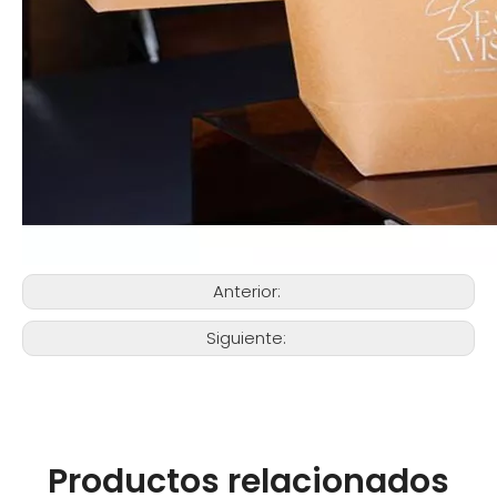
Anterior:
Siguiente:
Productos relacionados