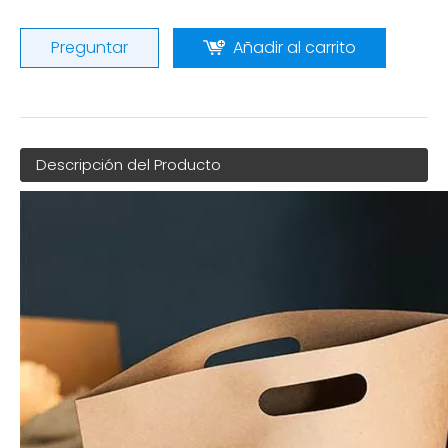
Preguntar
Añadir al carrito
Descripción del Producto