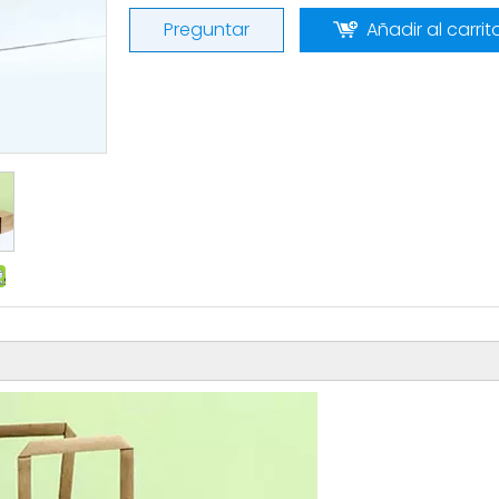
Preguntar
Añadir al carrit