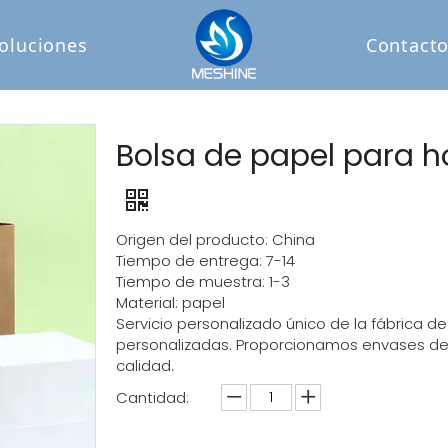
oluciones
Contact
Bolsa de papel para h
Origen del producto: China
Tiempo de entrega: 7-14
Tiempo de muestra: 1-3
Material: papel
Servicio personalizado único de la fábrica 
personalizadas. Proporcionamos envases de 
calidad.
Cantidad: