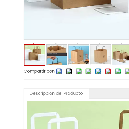
Compartir con:
Descripción del Producto