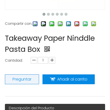
Compartir con:
Takeaway Paper Ninddle
Pasta Box
Cantidad:
Preguntar
Añadir al carrito
Descripción del Producto