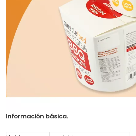
Información básica.