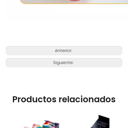
Anterior:
Siguiente:
Productos relacionados