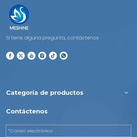
Si tiene alguna pregunta, contáctenos
Categoría de productos
Contáctenos