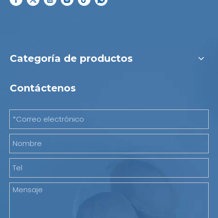
Categoría de productos
Contáctenos