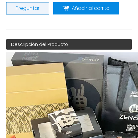
Preguntar
Añadir al carrito
Descripción del Producto