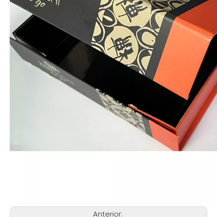
Anterior: