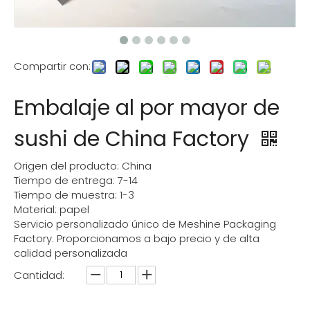
Compartir con:
Embalaje al por mayor de
sushi de China Factory
Origen del producto: China
Tiempo de entrega: 7-14
Tiempo de muestra: 1-3
Material: papel
Servicio personalizado único de Meshine Packaging
Factory. Proporcionamos a bajo precio y de alta
calidad personalizada
Cantidad: