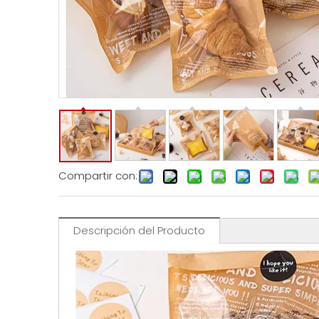
Compartir con:
Descripción del Producto