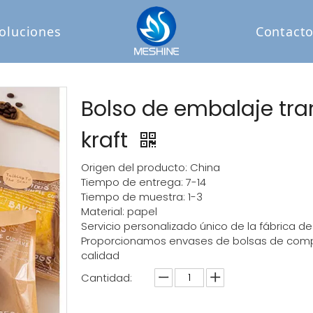
oluciones
Contact
Bolso de embalaje tra
kraft
Origen del producto: China
Tiempo de entrega: 7-14
Tiempo de muestra: 1-3
Material: papel
Servicio personalizado único de la fábrica 
Proporcionamos envases de bolsas de compra
calidad
Cantidad: