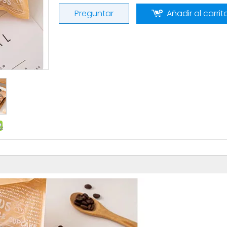
Preguntar
Añadir al carrit