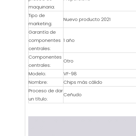
maquinaria:
Tipo de
Nuevo producto 2021
marketing:
Garantía de
componentes
1 año
centrales:
Componentes
Otro
centrales:
Modelo:
VF-98
Nombre:
Chips más cálido
Proceso de dar
Ceñudo
un título: