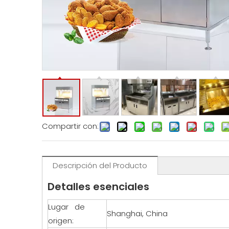
Compartir con:
Descripción del Producto
Detalles esenciales
Lugar de
Shanghai, China
origen: