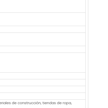
eriales de construcción, tiendas de ropa,