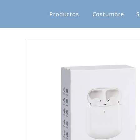
Productos
Costumbre
S