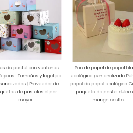
as de pastel con ventanas
Pan de papel de papel bl
ógicas | Tamaños y logotipo
ecológico personalizado Pe
sonalizados | Proveedor de
papel de papel ecológico C
quetes de pasteles al por
paquete de pastel dulce
mayor
mango oculto