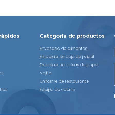
rápidos
Categoría de productos
Envasado de alimentos
Embalaje de caja de papel
Embalaje de bolsas de papel
os
Vajilla
Uniforme de restaurante
tros
Equipo de cocina