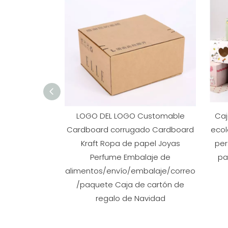
LOGO DEL LOGO Customable
Caj
Cardboard corrugado Cardboard
ecol
Kraft Ropa de papel Joyas
per
Perfume Embalaje de
pa
alimentos/envío/embalaje/correo
/paquete Caja de cartón de
regalo de Navidad