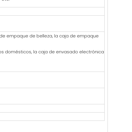
ja de empaque de belleza, la caja de empaque
os domésticos, la caja de envasado electrónica