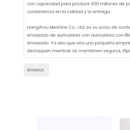
con capacidad para producir 500 millones de p
consistencia en la calidad y la entrega.
Hangzhou Meshine Co., Ltd. es su socio de conf
envasado de auriculares con auriculares con Bl
envasado. Ya sea que sea una pequeña empres
destaquen mientras se mantienen seguros. Elija
Anterior: