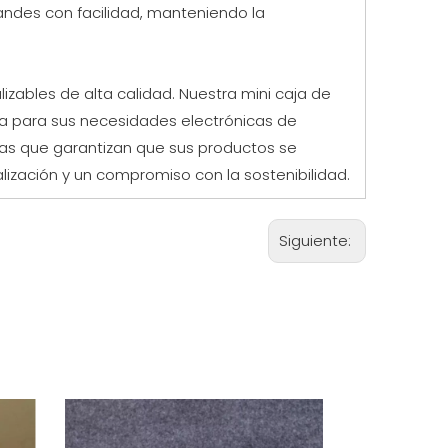
ndes con facilidad, manteniendo la
zables de alta calidad. Nuestra mini caja de
ica para sus necesidades electrónicas de
s que garantizan que sus productos se
ización y un compromiso con la sostenibilidad.
Siguiente: