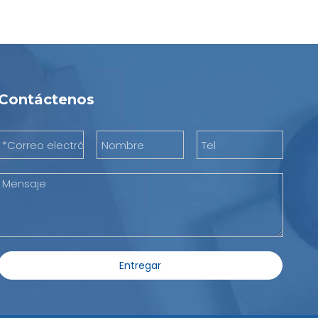
Contáctenos
Entregar