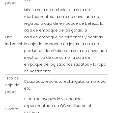
papel
Mire la caja de embalaje, la caja de
medicamentos, la caja de envasado de
regalos, la caja de empaque de belleza, la
caja de empaque de las gafas, la
Uso
caja de empaque de alimentos y bebidas,
industrial
la caja de empaque de joyas, la caja de
productos domésticos, la caja de envasado
electrónica de consumo, la caja de
empaque de logística, los zapatos y la ropa
de vestimenta
Tipo de
Cuadrado, redondo, rectangular, almohada,
caja de
etc.
papel
El equipo avanzado y el equipo
experimentado de QC verificarán el
Control
material,