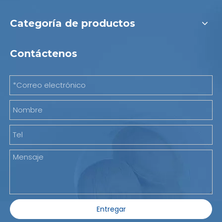
Categoría de productos
Contáctenos
Entregar