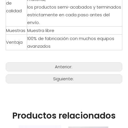
de
los productos semi-acabados y terminados
calidad
estrictamente en cada paso antes del
envío.
Muestras
Muestra libre
100% de fabricación con muchos equipos
Ventaja
avanzados
Anterior:
Siguiente:
Productos relacionados