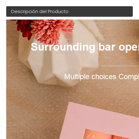
Descripción del Producto