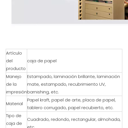
Artículo
del
caja de papel
producto
Manejo
Estampado, laminación brillante, laminación
de la
mate, estampado, recubrimiento UV,
impresión
barnishing, etc.
Papel kraft, papel de arte, placa de papel,
Material
tablero corrugado, papel recubierto, etc.
Tipo de
Cuadrado, redondo, rectangular, almohada,
caja de
etc.