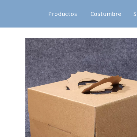
Productos
Costumbre
S