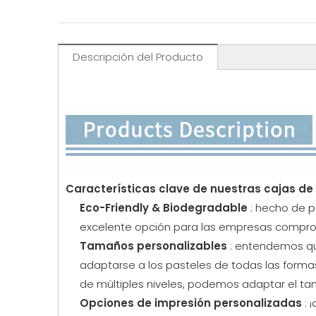
Descripción del Producto
Características clave de nuestras cajas de
Eco-Friendly & Biodegradable
: hecho de p
excelente opción para las empresas comprom
Tamaños personalizables
: entendemos qu
adaptarse a los pasteles de todas las form
de múltiples niveles, podemos adaptar el ta
Opciones de impresión personalizadas
: