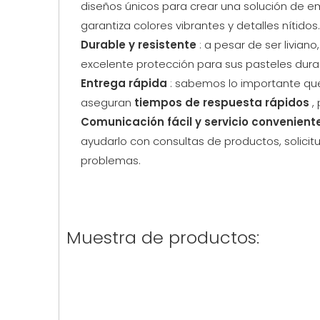
diseños únicos para crear una solución de e
garantiza colores vibrantes y detalles nítidos.
Durable y resistente
: a pesar de ser livia
excelente protección para sus pasteles dura
Entrega rápida
: sabemos lo importante que
aseguran
tiempos de respuesta rápidos
,
Comunicación fácil y servicio convenient
ayudarlo con consultas de productos, solicit
problemas.
Muestra de productos: