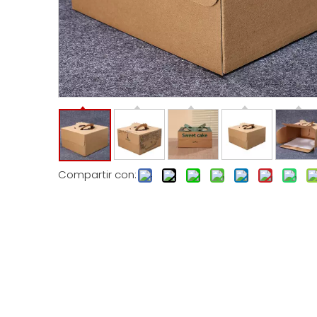
Compartir con: