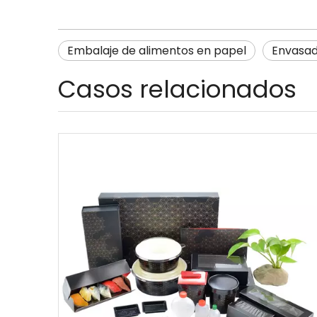
Embalaje de alimentos en papel
Envasad
Casos relacionados