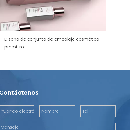
Diseño de conjunto de embalaje cosmético
premium
Contáctenos