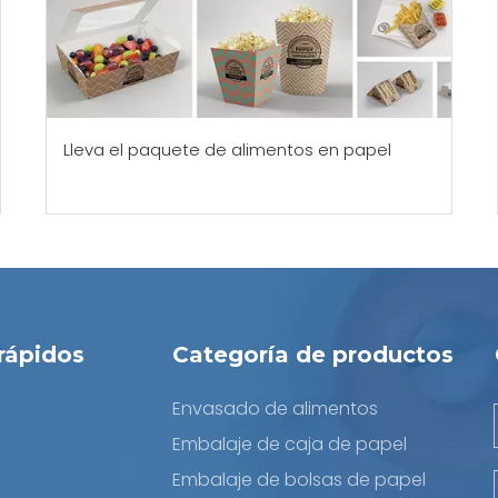
Lleva el paquete de alimentos en papel
rápidos
Categoría de productos
Envasado de alimentos
Embalaje de caja de papel
Embalaje de bolsas de papel