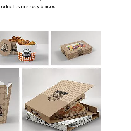
roductos únicos y únicos.