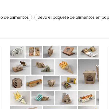
o de alimentos
Lleva el paquete de alimentos en pap