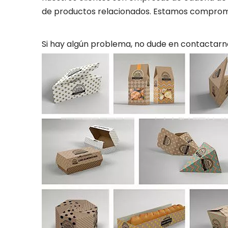
de productos relacionados. Estamos comprometi
Si hay algún problema, no dude en contactarno