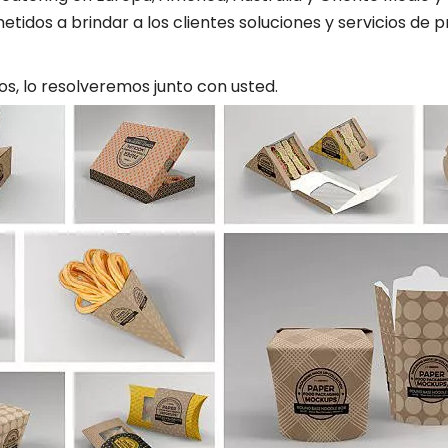
dos a brindar a los clientes soluciones y servicios de p
s, lo resolveremos junto con usted.