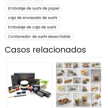
Embalaje de sushi de papel
caja de envasado de sushi
Embalaje de caja de sushi
Contenedor de sushi desechable
Casos relacionados