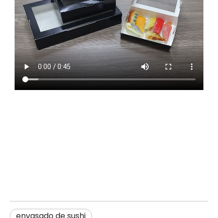
envasado de sushi