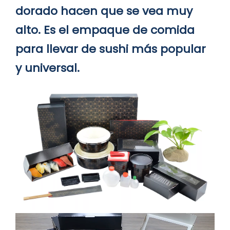
dorado hacen que se vea muy
alto. Es el empaque de comida
para llevar de sushi más popular
y universal.