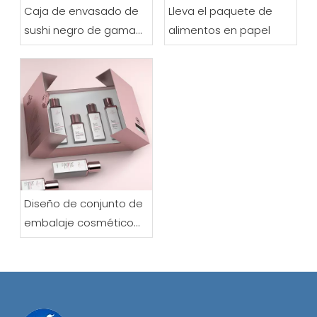
Caja de envasado de
Lleva el paquete de
sushi negro de gama
alimentos en papel
alta
Diseño de conjunto de
embalaje cosmético
premium