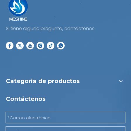
Si tiene alguna pregunta, contáctenos
Categoría de productos
Contáctenos