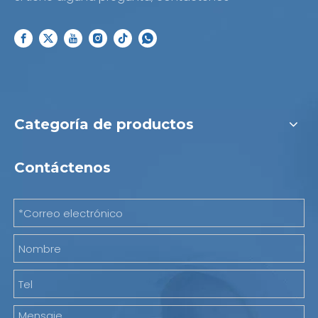
Categoría de productos
Contáctenos