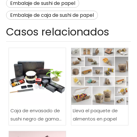
Embalaje de sushi de papel
Embalaje de caja de sushi de papel
Casos relacionados
Caja de envasado de
Lleva el paquete de
sushi negro de gama
alimentos en papel
alta