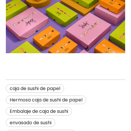
caja de sushi de papel
Hermosa caja de sushi de papel
Embalaje de caja de sushi
envasado de sushi