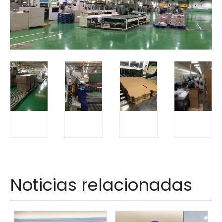
Noticias relacionadas