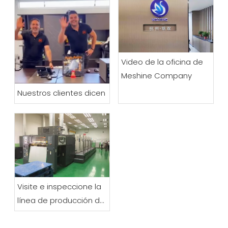
Video de la oficina de
Meshine Company
Nuestros clientes dicen
Visite e inspeccione la
línea de producción de
proveedores
cooperativos