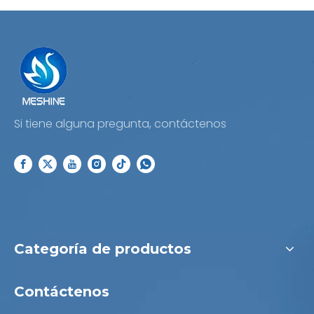
Si tiene alguna pregunta, contáctenos
Categoría de productos
Contáctenos