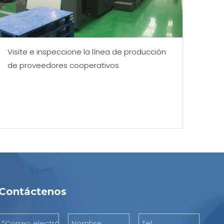
Visite e inspeccione la línea de producción
de proveedores cooperativos
Contáctenos