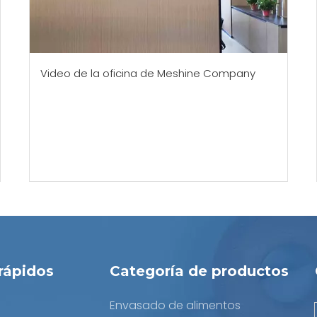
Video de la oficina de Meshine Company
rápidos
Categoría de productos
Envasado de alimentos