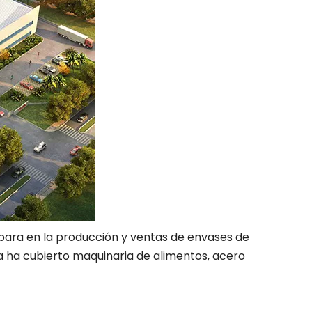
para en la producción y ventas de envases de
a ha cubierto maquinaria de alimentos, acero