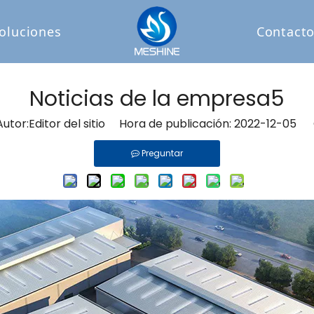
oluciones
Contact
Noticias de la empresa5
or:Editor del sitio Hora de publicación: 2022-12-05 
Preguntar