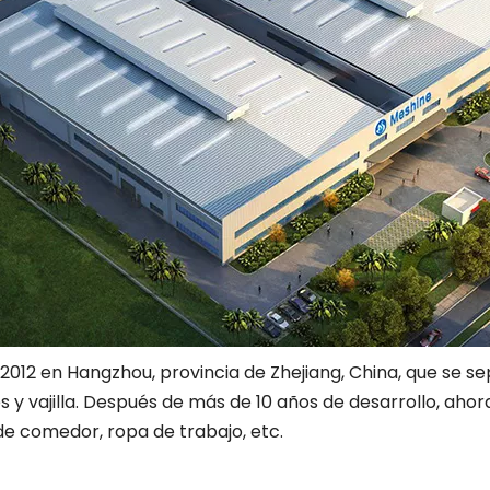
12 en Hangzhou, provincia de Zhejiang, China, que se se
 vajilla. Después de más de 10 años de desarrollo, ahor
 de comedor, ropa de trabajo, etc.