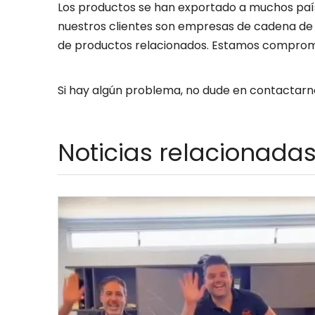
Los productos se han exportado a muchos paíse
nuestros clientes son empresas de cadena de ca
de productos relacionados. Estamos comprometi
Si hay algún problema, no dude en contactarno
Noticias relacionada