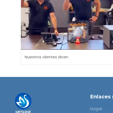
Nuestros clientes dicen
Enlaces 
Hogar