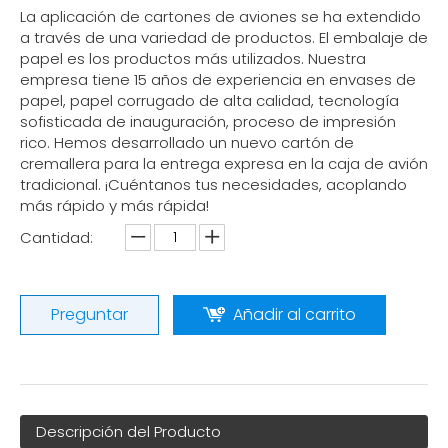
La aplicación de cartones de aviones se ha extendido
a través de una variedad de productos. El embalaje de
papel es los productos más utilizados. Nuestra
empresa tiene 15 años de experiencia en envases de
papel, papel corrugado de alta calidad, tecnología
sofisticada de inauguración, proceso de impresión
rico. Hemos desarrollado un nuevo cartón de
cremallera para la entrega expresa en la caja de avión
tradicional. ¡Cuéntanos tus necesidades, acoplando
más rápido y más rápida!
Cantidad:
Preguntar
Añadir al carrito
Descripción del Producto