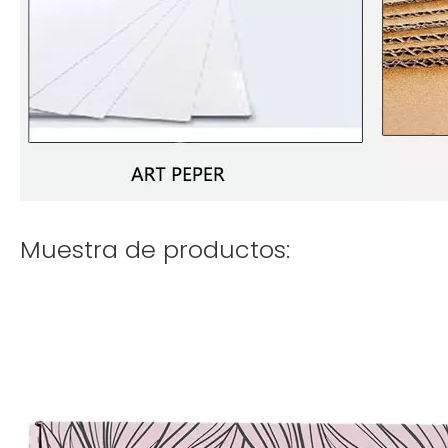
Muestra de productos: