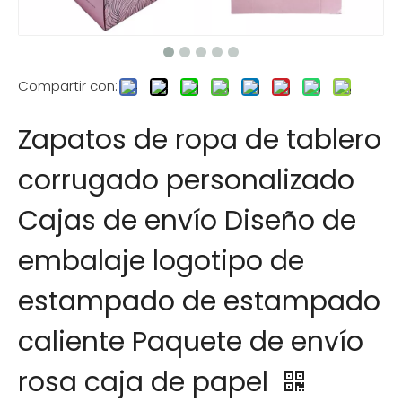
Compartir con:
Zapatos de ropa de tablero
corrugado personalizado
Cajas de envío Diseño de
embalaje logotipo de
estampado de estampado
caliente Paquete de envío
rosa caja de papel