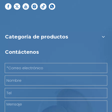
Categoría de productos
Contáctenos