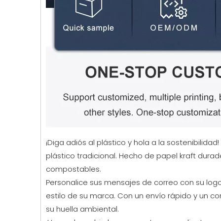
¡Diga adiós al plástico y hola a la sostenibilid
plástico tradicional. Hecho de papel kraft dura
compostables.
Personalice sus mensajes de correo con su logot
estilo de su marca. Con un envío rápido y un co
su huella ambiental.