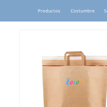
Productos
Costumbre
S