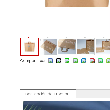
Compartir con:
Descripción del Producto