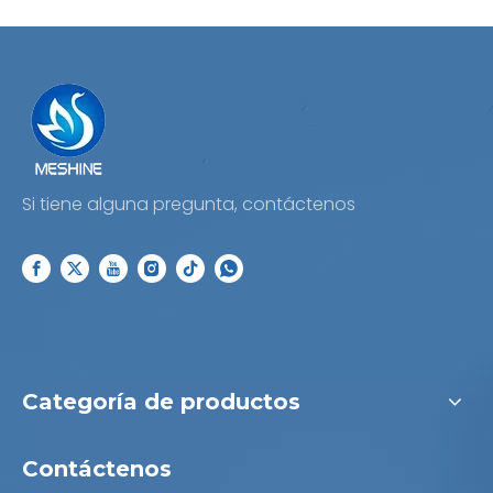
Si tiene alguna pregunta, contáctenos
Categoría de productos
Contáctenos