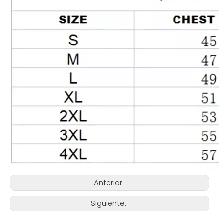
Anterior:
Siguiente: