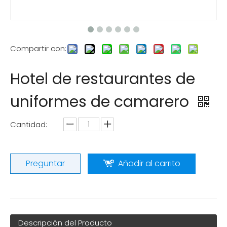
Compartir con:
Hotel de restaurantes de
uniformes de camarero
Cantidad:
Preguntar
Añadir al carrito
Descripción del Producto