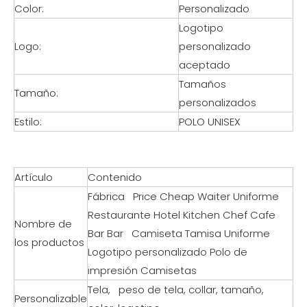
Color:
Personalizado
Logotipo
Logo:
personalizado
aceptado
Tamaños
Tamaño:
personalizados
Estilo:
POLO UNISEX
Artículo
Contenido
Fábrica Price Cheap Waiter Uniforme
Restaurante Hotel Kitchen Chef Cafe
Nombre de
Bar Bar Camiseta Tamisa Uniforme
los productos
Logotipo personalizado Polo de
impresión Camisetas
Tela, peso de tela, collar, tamaño,
Personalizable