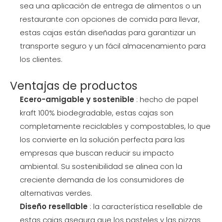
sea una aplicación de entrega de alimentos o un
restaurante con opciones de comida para llevar,
estas cajas están diseñadas para garantizar un
transporte seguro y un fácil almacenamiento para
los clientes.
Ventajas de productos
Ecero-amigable y sostenible
: hecho de papel
kraft 100% biodegradable, estas cajas son
completamente reciclables y compostables, lo que
los convierte en la solución perfecta para las
empresas que buscan reducir su impacto
ambiental. Su sostenibilidad se alinea con la
creciente demanda de los consumidores de
alternativas verdes.
Diseño resellable
: la característica resellable de
estas cajas asegura que los pasteles y las pizzas