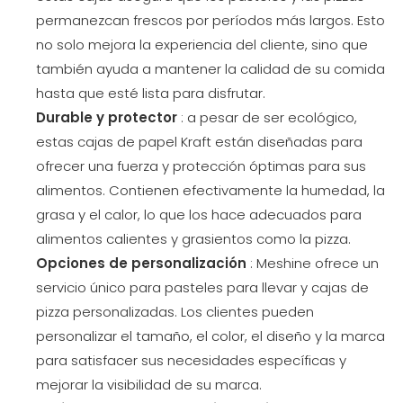
permanezcan frescos por períodos más largos. Esto
no solo mejora la experiencia del cliente, sino que
también ayuda a mantener la calidad de su comida
hasta que esté lista para disfrutar.
Durable y protector
: a pesar de ser ecológico,
estas cajas de papel Kraft están diseñadas para
ofrecer una fuerza y ​​protección óptimas para sus
alimentos. Contienen efectivamente la humedad, la
grasa y el calor, lo que los hace adecuados para
alimentos calientes y grasientos como la pizza.
Opciones de personalización
: Meshine ofrece un
servicio único para pasteles para llevar y cajas de
pizza personalizadas. Los clientes pueden
personalizar el tamaño, el color, el diseño y la marca
para satisfacer sus necesidades específicas y
mejorar la visibilidad de su marca.