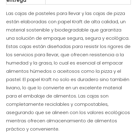
entrega
Las cajas de pasteles para llevar y las cajas de pizza
están elaboradas con papel Kraft de alta calidad, un
material sostenible y biodegradable que garantiza
una solución de empaque segura, segura y ecológica.
Estas cajas están diseñadas para resistir los rigores de
los servicios para llevar, que ofrecen resistencia a la
humedad y la grasa, lo cual es esencial al empacar
alimentos húmedos o aceitosos como la pizza y el
pastel. El papel Kraft no solo es duradero sino también
liviano, lo que lo convierte en un excelente material
para el embalaje de alimentos. Las cajas son
completamente reciclables y compostables,
asegurando que se alineen con los valores ecológicos
mientras ofrecen almacenamiento de alimentos
práctico y conveniente.