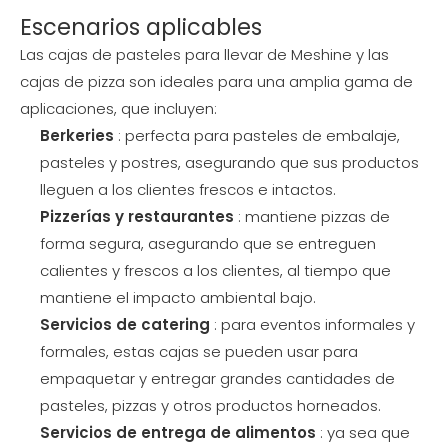
Escenarios aplicables
Las cajas de pasteles para llevar de Meshine y las
cajas de pizza son ideales para una amplia gama de
aplicaciones, que incluyen:
Berkeries
: perfecta para pasteles de embalaje,
pasteles y postres, asegurando que sus productos
lleguen a los clientes frescos e intactos.
Pizzerías y restaurantes
: mantiene pizzas de
forma segura, asegurando que se entreguen
calientes y frescos a los clientes, al tiempo que
mantiene el impacto ambiental bajo.
Servicios de catering
: para eventos informales y
formales, estas cajas se pueden usar para
empaquetar y entregar grandes cantidades de
pasteles, pizzas y otros productos horneados.
Servicios de entrega de alimentos
: ya sea que