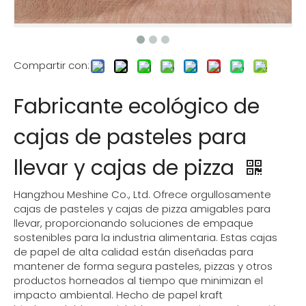
Compartir con:
Fabricante ecológico de
cajas de pasteles para
llevar y cajas de pizza
Hangzhou Meshine Co., Ltd. Ofrece orgullosamente
cajas de pasteles y cajas de pizza amigables para
llevar, proporcionando soluciones de empaque
sostenibles para la industria alimentaria. Estas cajas
de papel de alta calidad están diseñadas para
mantener de forma segura pasteles, pizzas y otros
productos horneados al tiempo que minimizan el
impacto ambiental. Hecho de papel kraft