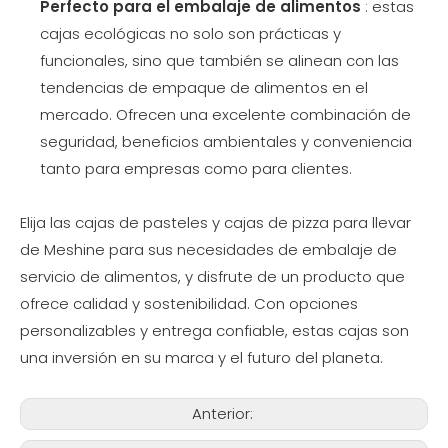
Perfecto para el embalaje de alimentos
: estas
cajas ecológicas no solo son prácticas y
funcionales, sino que también se alinean con las
tendencias de empaque de alimentos en el
mercado. Ofrecen una excelente combinación de
seguridad, beneficios ambientales y conveniencia
tanto para empresas como para clientes.
Elija las cajas de pasteles y cajas de pizza para llevar
de Meshine para sus necesidades de embalaje de
servicio de alimentos, y disfrute de un producto que
ofrece calidad y sostenibilidad. Con opciones
personalizables y entrega confiable, estas cajas son
una inversión en su marca y el futuro del planeta.
Anterior: