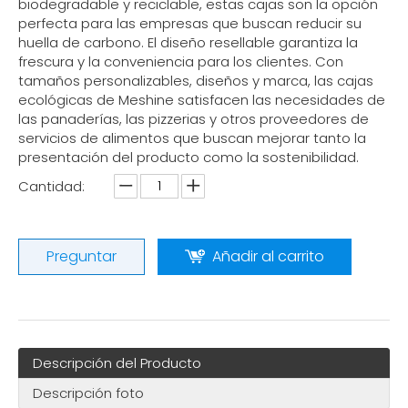
biodegradable y reciclable, estas cajas son la opción
perfecta para las empresas que buscan reducir su
huella de carbono. El diseño resellable garantiza la
frescura y la conveniencia para los clientes. Con
tamaños personalizables, diseños y marca, las cajas
ecológicas de Meshine satisfacen las necesidades de
las panaderías, las pizzerias y otros proveedores de
servicios de alimentos que buscan mejorar tanto la
presentación del producto como la sostenibilidad.
Cantidad:
Preguntar
Añadir al carrito
Descripción del Producto
Descripción foto