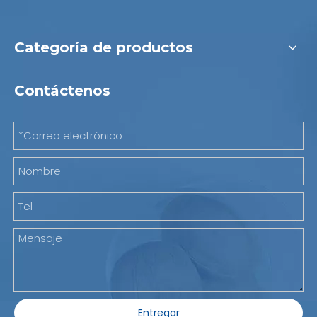
Categoría de productos
Contáctenos
Entregar